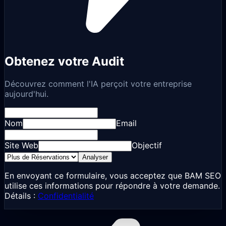
Obtenez votre Audit
Découvrez comment l'IA perçoit votre entreprise
aujourd'hui.
Nom
Email
Site Web
Objectif
Analyser
En envoyant ce formulaire, vous acceptez que BAM SEO
utilise ces informations pour répondre à votre demande.
Détails :
Confidentialité