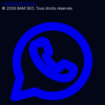
+34 638 78 58 08
© 2026 BAM SEO. Tous droits réservés.